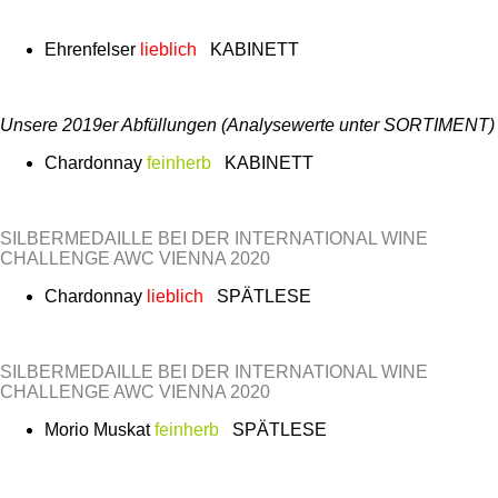
Ehrenfelser
lieblich
KABINETT
Unsere 2019er Abfüllungen (Analysewerte unter SORTIMENT)
Chardonnay
feinherb
KABINETT
SILBERMEDAILLE BEI DER INTERNATIONAL WINE
CHALLENGE AWC VIENNA 2020
Chardonnay
lieblich
SPÄTLESE
SILBERMEDAILLE BEI DER INTERNATIONAL WINE
CHALLENGE AWC VIENNA 2020
Morio Muskat
feinherb
SPÄTLESE