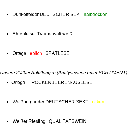
Dunkelfelder DEUTSCHER SEKT
halbtrocken
Ehrenfelser Traubensaft weiß
Ortega
lieblich
SPÄTLESE
Unsere 2020er Abfüllungen (Analysewerte unter SORTIMENT)
Ortega TROCKENBEERENAUSLESE
Weißburgunder
DEUTSCHER SEKT
trocken
Weißer Riesling QUALITÄTSWEIN