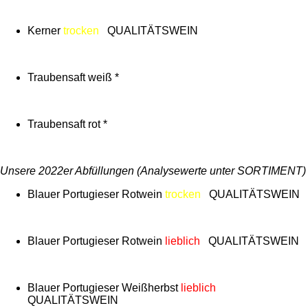
Kerner
trocken
QUALITÄTSWEIN
Traubensaft weiß *
Traubensaft rot *
Unsere 2022er Abfüllungen (Analysewerte unter SORTIMENT)
Blauer Portugieser Rotwein
trocken
QUALITÄTSWEIN
Blauer Portugieser Rotwein
lieblich
QUALITÄTSWEIN
Blauer Portugieser Weißherbst
lieblich
QUALITÄTSWEIN