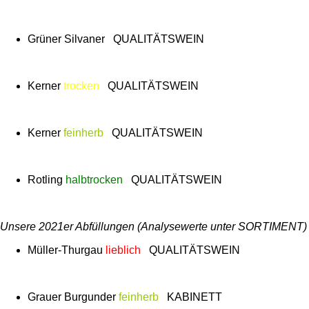
Grüner Silvaner QUALITÄTSWEIN
Kerner
trocken
QUALITÄTSWEIN
Kerner
feinherb
QUALITÄTSWEIN
Rotling
halbtrocken
QUALITÄTSWEIN
Unsere 2021er Abfüllungen (Analysewerte unter SORTIMENT)
Müller-Thurgau
lieblich
QUALITÄTSWEIN
Grauer Burgunder
feinherb
KABINETT