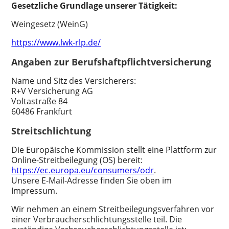
Gesetzliche Grundlage unserer Tätigkeit:
Weingesetz (WeinG)
https://www.lwk-rlp.de/
Angaben zur Berufshaftpflichtversicherung
Name und Sitz des Versicherers:
R+V Versicherung AG
Voltastraße 84
60486 Frankfurt
Streitschlichtung
Die Europäische Kommission stellt eine Plattform zur
Online-Streitbeilegung (OS) bereit:
https://ec.europa.eu/consumers/odr
.
Unsere E-Mail-Adresse finden Sie oben im
Impressum.
Wir nehmen an einem Streitbeilegungsverfahren vor
einer Verbraucherschlichtungsstelle teil. Die