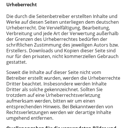
Urheberrecht
Die durch die Seitenbetreiber erstellten Inhalte und
Werke auf diesen Seiten unterliegen dem deutschen
Urheberrecht. Die Vervielfältigung, Bearbeitung,
Verbreitung und jede Art der Verwertung außerhalb
der Grenzen des Urheberrechtes bedürfen der
schriftlichen Zustimmung des jeweiligen Autors bzw.
Erstellers. Downloads und Kopien dieser Seite sind
nur für den privaten, nicht kommerziellen Gebrauch
gestattet.
Soweit die Inhalte auf dieser Seite nicht vom
Betreiber erstellt wurden, werden die Urheberrechte
Dritter beachtet. Insbesondere werden Inhalte
Dritter als solche gekennzeichnet. Sollten Sie
trotzdem auf eine Urheberrechtsverletzung
aufmerksam werden, bitten wir um einen
entsprechenden Hinweis. Bei Bekanntwerden von
Rechtsverletzungen werden wir derartige Inhalte
umgehend entfernen.