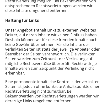
Rechtsverletzung möglich. Bei Bekanntwerden von
entsprechenden Rechtsverletzungen werden wir
diese Inhalte umgehend entfernen.
Haftung für Links
Unser Angebot enthält Links zu externen Websites
Dritter, auf deren Inhalte wir keinen Einfluss haben.
Deshalb können wir für diese fremden Inhalte auch
keine Gewähr übernehmen. Für die Inhalte der
verlinkten Seiten ist stets der jeweilige Anbieter oder
Betreiber der Seiten verantwortlich. Die verlinkten
Seiten wurden zum Zeitpunkt der Verlinkung auf
mögliche Rechtsverstöße überprüft. Rechtswidrige
Inhalte waren zum Zeitpunkt der Verlinkung nicht
erkennbar.
Eine permanente inhaltliche Kontrolle der verlinkten
Seiten ist jedoch ohne konkrete Anhaltspunkte einer
Rechtsverletzung nicht zumutbar. Bei
Bekanntwerden von Rechtsverletzungen werden wir
derartige Links umgehend entfernen.