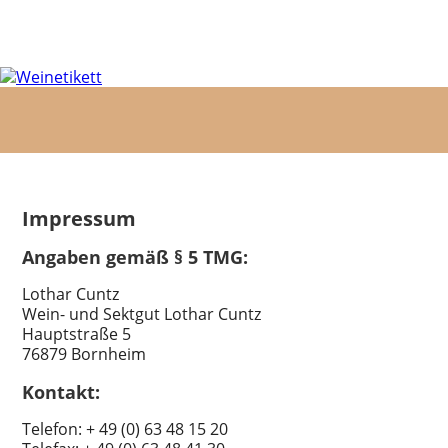
Impressum
Angaben gemäß § 5 TMG:
Lothar Cuntz
Wein- und Sektgut Lothar Cuntz
Hauptstraße 5
76879 Bornheim
Kontakt:
Telefon: + 49 (0) 63 48 15 20