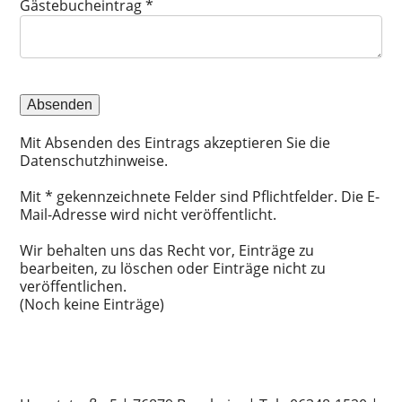
Gästebucheintrag
*
Mit Absenden des Eintrags akzeptieren Sie die
Datenschutzhinweise.
Mit * gekennzeichnete Felder sind Pflichtfelder. Die E-
Mail-Adresse wird nicht veröffentlicht.
Wir behalten uns das Recht vor, Einträge zu
bearbeiten, zu löschen oder Einträge nicht zu
veröffentlichen.
(Noch keine Einträge)