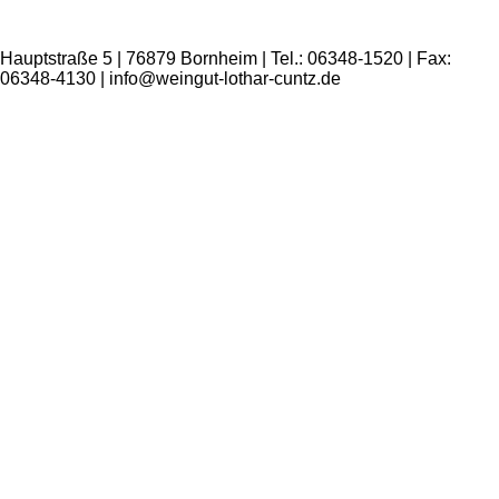
Hauptstraße 5 | 76879 Bornheim | Tel.: 06348-1520 | Fax:
06348-4130 | info@weingut-lothar-cuntz.de